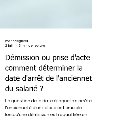
mariedegrivel
2 juil.
3 min de lecture
Démission ou prise d'acte :
comment déterminer la
date d'arrêt de l'ancienneté
du salarié ?
La question de la date à laquelle s’arrête