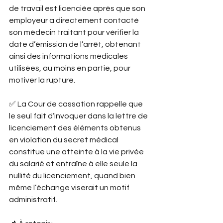
de travail est licenciée après que son 
employeur a directement contacté 
son médecin traitant pour vérifier la 
date d’émission de l’arrêt, obtenant 
ainsi des informations médicales 
utilisées, au moins en partie, pour 
motiver la rupture.
✅ La Cour de cassation rappelle que 
le seul fait d’invoquer dans la lettre de 
licenciement des éléments obtenus 
en violation du secret médical 
constitue une atteinte à la vie privée 
du salarié et entraîne à elle seule la 
nullité du licenciement, quand bien 
même l’échange viserait un motif 
administratif.