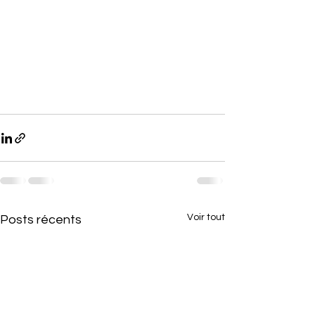
Voir tout
Posts récents