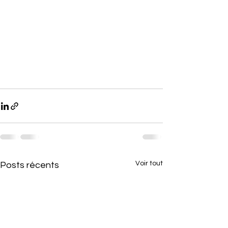
Voir tout
Posts récents