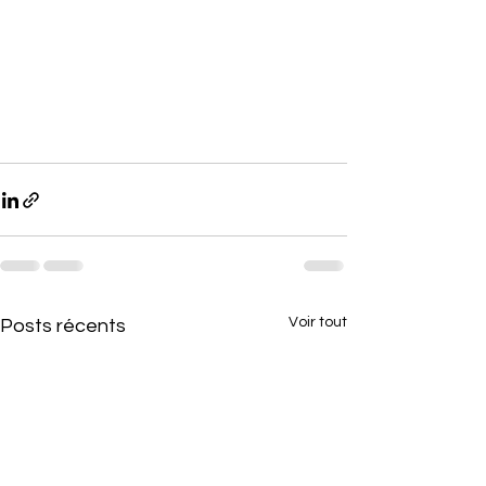
Voir tout
Posts récents