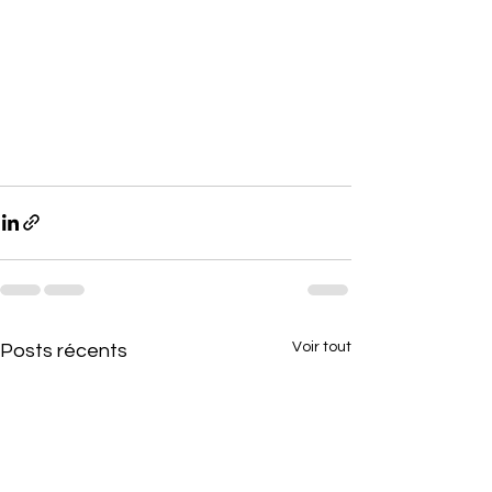
Voir tout
Posts récents