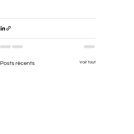
Voir tout
Posts récents