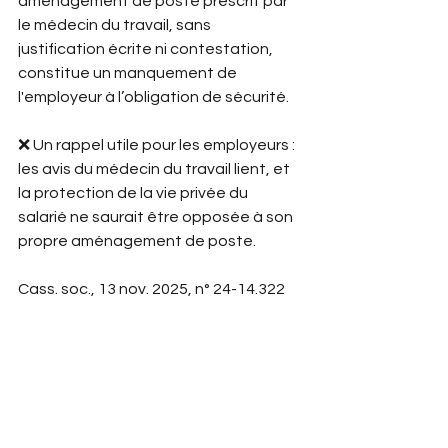
aménagement de poste prescrit par 
le médecin du travail, sans 
justification écrite ni contestation, 
constitue un manquement de 
l'employeur à l’obligation de sécurité.
❌ Un rappel utile pour les employeurs : 
les avis du médecin du travail lient, et 
la protection de la vie privée du 
salarié ne saurait être opposée à son 
propre aménagement de poste.
Cass. soc., 13 nov. 2025, n° 24-14.322