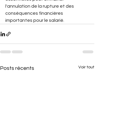
l'annulation de la rupture et des 
conséquences financières 
importantes pour le salarié.
Voir tout
Posts récents