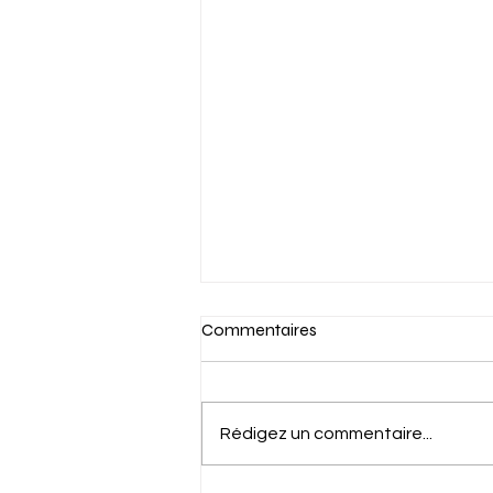
Commentaires
Rédigez un commentaire...