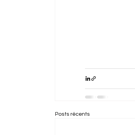
Posts récents