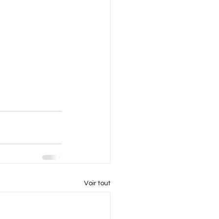
Voir tout