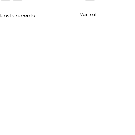
Voir tout
Posts récents