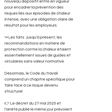
nouveau dispositif entre en vigueur 
pour encadrer la prévention des 
risques liés aux épisodes de chaleur 
intense, avec une obligation claire de 
résultat pour les employeurs.
↪︎ Les faits : jusqu’à présent, les 
recommandations en matière de 
protection contre la chaleur étaient 
essentiellement issues de guides et 
circulaires sans valeur normative.
Désormais, le Code du travail 
comprend un chapitre spécifique pour 
faire face à ce risque devenu 
structurel.
👉 Le décret du 27 mai 2025 et 
l’arrêté publié le même jour prévoient 