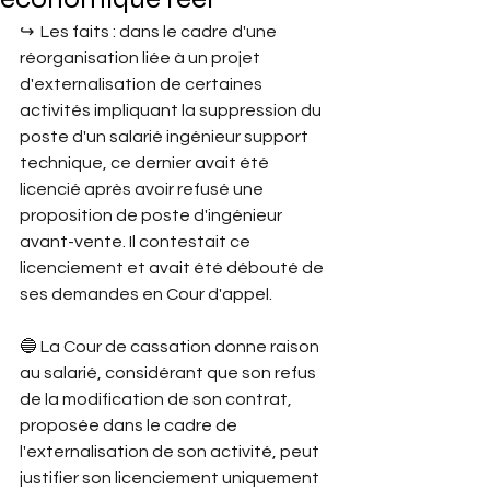
↪︎  Les faits : dans le cadre d'une 
réorganisation liée à un projet 
d'externalisation de certaines 
activités impliquant la suppression du 
poste d'un salarié ingénieur support 
technique, ce dernier avait été 
licencié après avoir refusé une 
proposition de poste d'ingénieur 
avant-vente. Il contestait ce 
licenciement et avait été débouté de 
ses demandes en Cour d'appel.
🔵 La Cour de cassation donne raison 
au salarié, considérant que son refus 
de la modification de son contrat, 
proposée dans le cadre de 
l'externalisation de son activité, peut 
justifier son licenciement uniquement 