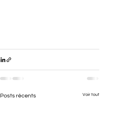
Voir tout
Posts récents