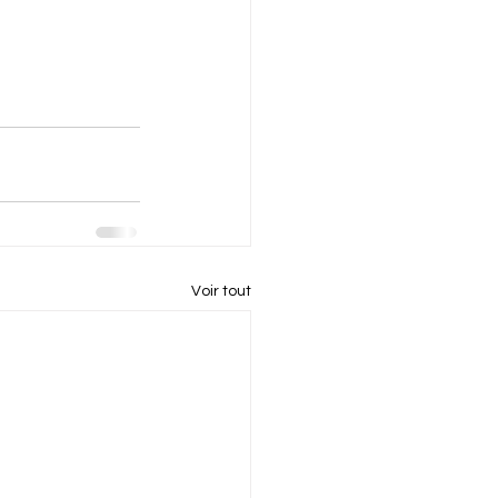
Voir tout