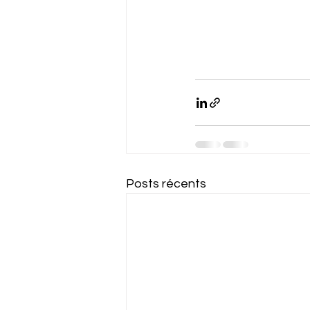
Posts récents