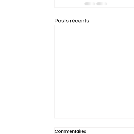
Posts récents
Commentaires