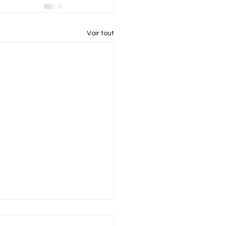
Voir tout