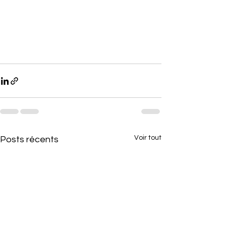
Voir tout
Posts récents