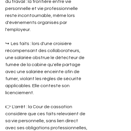
du travail : la frontière entre vie 
personnelle et vie professionnelle 
reste incontournable, même lors 
d'événements organisés par 
l'employeur.
↪︎  Les faits : lors d'une croisière 
récompensant des collaborateurs, 
une salariée obstrue le détecteur de 
fumée de la cabine qu'elle partage 
avec une salariée enceinte afin de 
fumer, violant les règles de sécurité 
applicables. Elle conteste son 
licenciement.
👉 L'arrêt : la Cour de cassation 
considère que ces faits relevaient de 
sa vie personnelle, sans lien direct 
avec ses obligations professionnelles, 