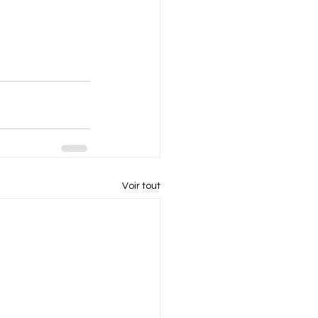
Voir tout