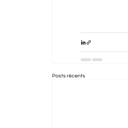
Posts récents