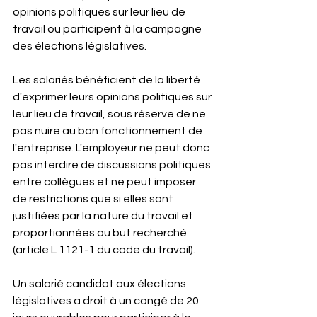
opinions politiques sur leur lieu de 
travail ou participent à la campagne 
des élections législatives.
Les salariés bénéficient de la liberté 
d'exprimer leurs opinions politiques sur 
leur lieu de travail, sous réserve de ne 
pas nuire au bon fonctionnement de 
l'entreprise. L'employeur ne peut donc 
pas interdire de discussions politiques 
entre collègues et ne peut imposer 
de restrictions que si elles sont 
justifiées par la nature du travail et 
proportionnées au but recherché 
(article L 1121-1 du code du travail).
Un salarié candidat aux élections 
législatives a droit à un congé de 20 