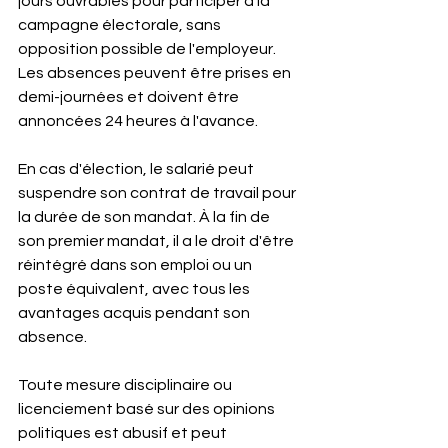
jours ouvrables pour participer à la 
campagne électorale, sans 
opposition possible de l'employeur. 
Les absences peuvent être prises en 
demi-journées et doivent être 
annoncées 24 heures à l'avance.
En cas d'élection, le salarié peut 
suspendre son contrat de travail pour 
la durée de son mandat. À la fin de 
son premier mandat, il a le droit d'être 
réintégré dans son emploi ou un 
poste équivalent, avec tous les 
avantages acquis pendant son 
absence.
Toute mesure disciplinaire ou 
licenciement basé sur des opinions 
politiques est abusif et peut 